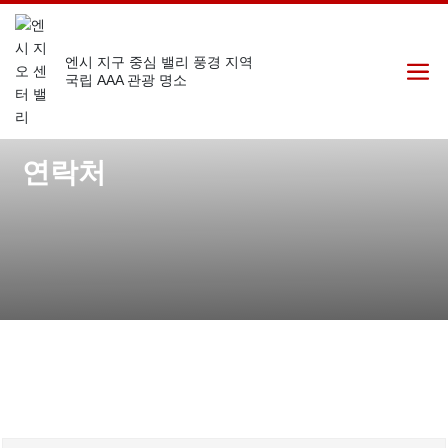
엔시 지구 중심 밸리 풍경 지역
국립 AAA 관광 명소
연락처